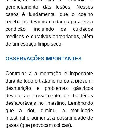
gerenciamento das lesões. Nesses 
casos é fundamental que o coelho 
receba os devidos cuidados para essa 
condição, incluindo os cuidados 
médicos e curativos apropriados, além 
de um espaço limpo seco.
OBSERVAÇÕES IMPORTANTES
Controlar a alimentação é importante 
durante todo o tratamento para prevenir 
desnutrição e problemas gástricos 
devido ao crescimento de bactérias 
desfavoráveis ​​no intestino. Lembrando 
que a dor, diminui a motilidade 
intestinal e aumenta a possibilidade de 
gases (que provocam cólicas).