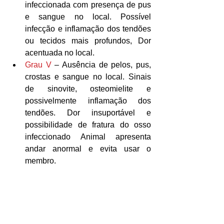
infeccionada com presença de pus 
e sangue no local. Possível 
infecção e inflamação dos tendões 
ou tecidos mais profundos, Dor 
acentuada no local.  
Grau V
 – Ausência de pelos, pus, 
crostas e sangue no local. Sinais 
de sinovite, osteomielite e 
possivelmente inflamação dos 
tendões. Dor insuportável e 
possibilidade de fratura do osso 
infeccionado Animal apresenta 
andar anormal e evita usar o 
membro. 