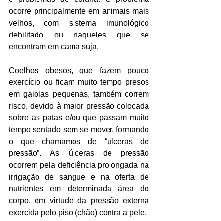
ocorre principalmente em animais mais 
velhos, com sistema imunológico 
debilitado ou naqueles que se 
encontram em cama suja.
Coelhos obesos, que fazem pouco 
exercício ou ficam muito tempo presos 
em gaiolas pequenas, também correm 
risco, devido à maior pressão colocada 
sobre as patas e/ou que passam muito 
tempo sentado sem se mover, formando 
o que chamamos de “ulceras de 
pressão”. As úlceras de pressão 
ocorrem pela deficiência prolongada na 
irrigação de sangue e na oferta de 
nutrientes em determinada área do 
corpo, em virtude da pressão externa 
exercida pelo piso (chão) contra a pele.