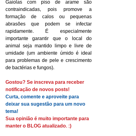
Gaiolas com piso de arame são 
contraindicadas, pois promove a 
formação de calos ou pequenas 
abrasões que podem se infectar 
rapidamente. É especialmente 
importante garantir que o local do 
animal seja mantido limpo e livre de 
umidade (um ambiente úmido é ideal 
para problemas de pele e crescimento 
de bactérias e fungos).
Gostou? Se inscreva para receber 
notificação de novos posts!
Curta, comente e aproveite para 
deixar sua sugestão para um novo 
tema!
Sua opinião é muito importante para 
manter o BLOG atualizado. :)