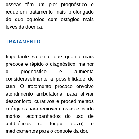
ósseas têm um pior prognóstico e 
requerem tratamento mais prolongado 
do que aqueles com estágios mais 
leves da doença.
TRATAMENTO
Importante salientar que quanto mais 
precoce e rápido o diagnóstico, melhor 
o prognostico e aumenta 
consideravelmente a possibilidade de 
cura. O tratamento precoce envolve 
atendimento ambulatorial para aliviar 
desconforto, curativos e procedimentos 
cirúrgicos para remover crostas e tecido 
mortos, acompanhados do uso de 
antibióticos (a longo prazo) e 
medicamentos para o controle da dor.