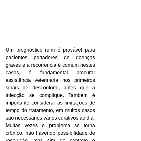
Um prognóstico ruim é provável para 
pacientes portadores de doenças 
graves e a recorrência é comum nestes 
casos, é fundamental procurar 
assistência veterinária nos primeiros 
sinais de desconforto, antes que a 
infecção se complique. Também é 
importante considerar as limitações de 
tempo do tratamento, em muitos casos 
são necessários vários curativos ao dia.
Muitas vezes o problema se torna 
crônico, não havendo possibilidade de 
resolução, mas sim de controle e 