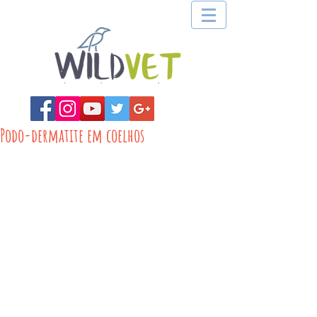
Podo-dermatite em coelhos