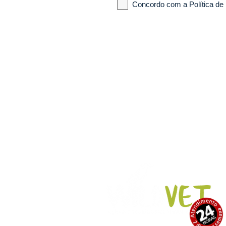
Concordo com a Política de 