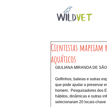
Cientistas mapeiam r
aquáticos
GIULIANA MIRANDA DE SÃO 
Golfinhos, baleias e outras 
que pode ajudar a preservar 
homem.  Pesquisadores dos E
hábitos, dinâmicas e outras i
selecionaram 20 locais-chave 