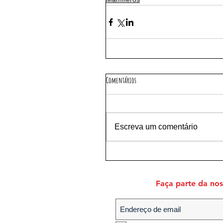
Comentários
Escreva um comentário
Faça parte da noss