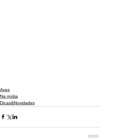
Aves
Na mídia
Dicas&Novidades