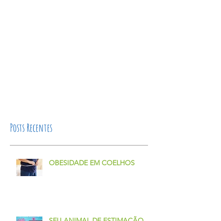
Posts Recentes
OBESIDADE EM COELHOS
SEU ANIMAL DE ESTIMAÇÃO