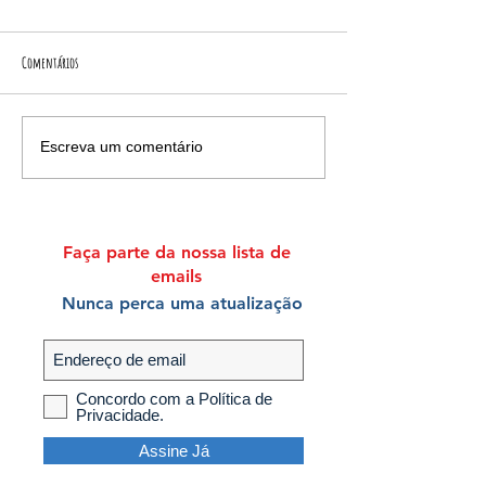
Comentários
Escreva um comentário
Faça parte da nossa lista de
emails
Nunca perca uma atualização
Concordo com a Política de
Privacidade.
Assine Já