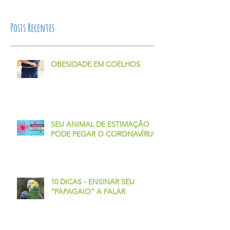
Posts Recentes
OBESIDADE EM COELHOS
SEU ANIMAL DE ESTIMAÇÃO
PODE PEGAR O CORONAVÍRUS?
10 DICAS - ENSINAR SEU
“PAPAGAIO” A FALAR