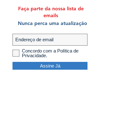
Faça parte da nossa lista de
emails
Nunca perca uma atualização
Concordo com a Política de
Privacidade.
Assine Já