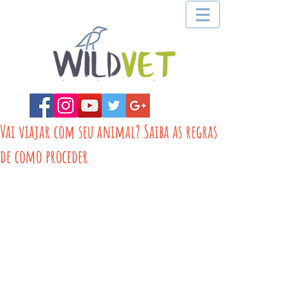
Vai viajar com seu animal? Saiba as regras
de como proceder