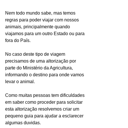
Nem todo mundo sabe, mas temos 
regras para poder viajar com nossos 
animais, principalmente quando 
viajamos para um outro Estado ou para 
fora do País.  
No caso deste tipo de viagem 
precisamos de uma altorização por 
parte do Ministério da Agricultura, 
informando o destino para onde vamos 
levar o animal. 
Como muitas pessoas tem dificuldades 
em saber como proceder para solicitar 
esta altorização resolvemos criar um 
pequeno guia para ajudar a esclarecer 
algumas duvidas.