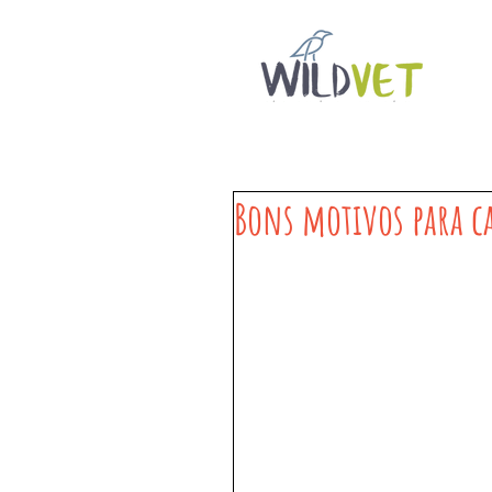
Bons motivos para ca