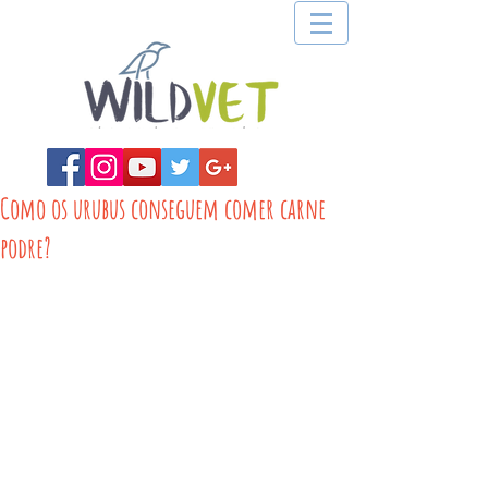
Como os urubus conseguem comer carne
podre?