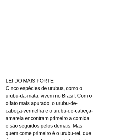
LEI DO MAIS FORTE
Cinco espécies de urubus, como o 
urubu-da-mata, vivem no Brasil. Com o 
olfato mais apurado, o urubu-de-
cabeça-vermelha e o urubu-de-cabeça-
amarela encontram primeiro a comida 
e são seguidos pelos demais. Mas 
quem come primeiro é o urubu-rei, que 