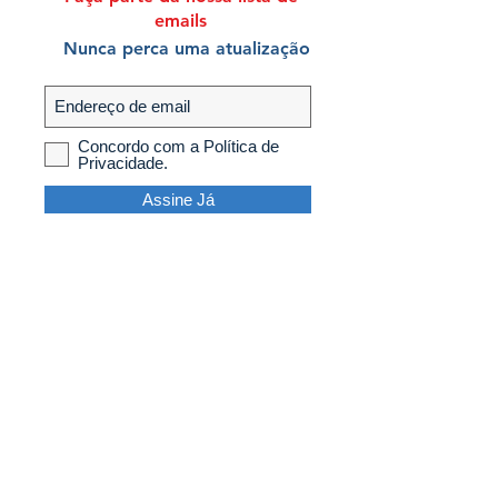
emails
Nunca perca uma atualização
Concordo com a Política de
Privacidade.
Assine Já