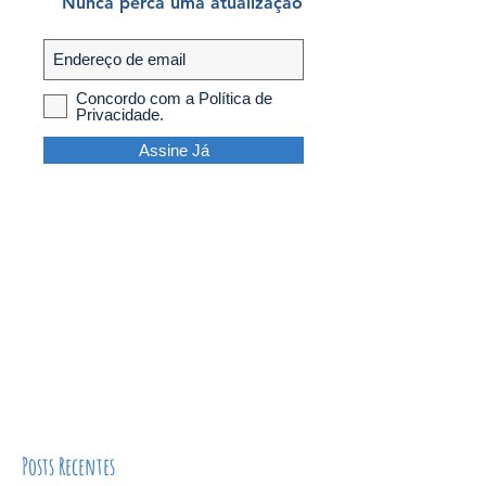
Nunca perca uma atualização
Concordo com a Política de
Privacidade.
Assine Já
Posts Recentes