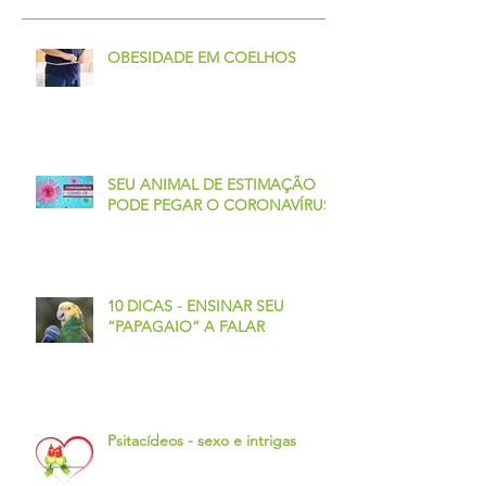
OBESIDADE EM COELHOS
SEU ANIMAL DE ESTIMAÇÃO
PODE PEGAR O CORONAVÍRUS?
10 DICAS - ENSINAR SEU
“PAPAGAIO” A FALAR
Psitacídeos - sexo e intrigas