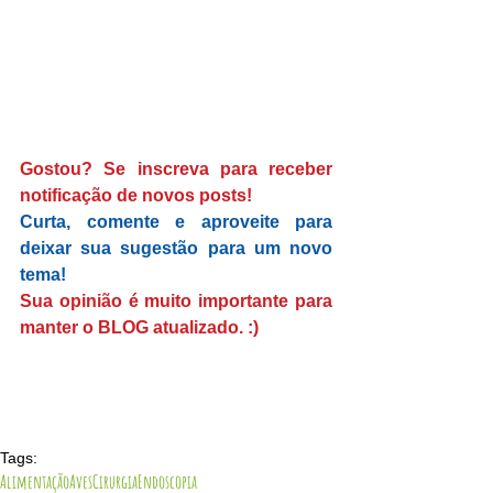
Gostou? Se inscreva para receber 
notificação de novos posts! 
Curta, comente e aproveite para 
deixar sua sugestão para um novo 
tema! 
Sua opinião é muito importante para 
manter o BLOG atualizado. :)
Tags:
Alimentação
Aves
Cirurgia
Endoscopia