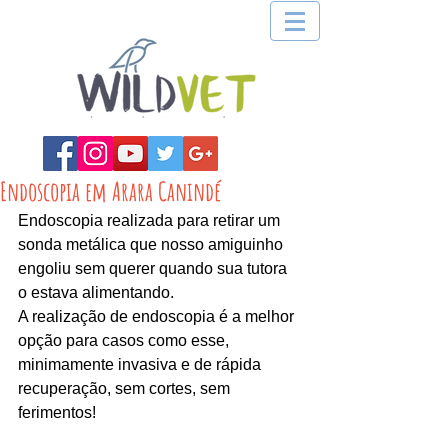
Endoscopia em Arara Canindé
Endoscopia realizada para retirar um 
sonda metálica que nosso amiguinho 
engoliu sem querer quando sua tutora 
o estava alimentando.
A realização de endoscopia é a melhor 
opção para casos como esse, 
minimamente invasiva e de rápida 
recuperação, sem cortes, sem 
ferimentos!