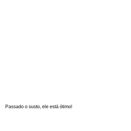
Passado o susto, ele está ótimo!