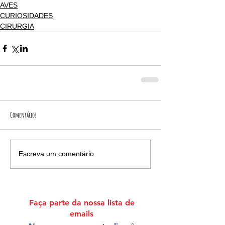
AVES
CURIOSIDADES
CIRURGIA
Comentários
Escreva um comentário
Faça parte da nossa lista de
emails