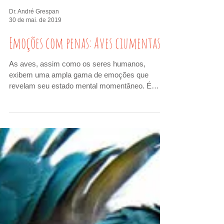
Dr. André Grespan
30 de mai. de 2019
Emoções com penas: Aves ciumentas
As aves, assim como os seres humanos,
exibem uma ampla gama de emoções que
revelam seu estado mental momentâneo. É
possível testemunhar...