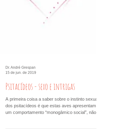
Dr. André Grespan
15 de jun. de 2019
Psitacídeos - sexo e intrigas
A primeira coisa a saber sobre o instinto sexual
dos psitacídeos é que estas aves apresentam