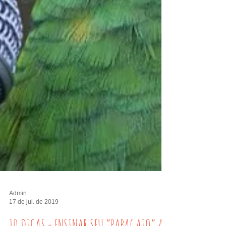
Admin
17 de jul. de 2019